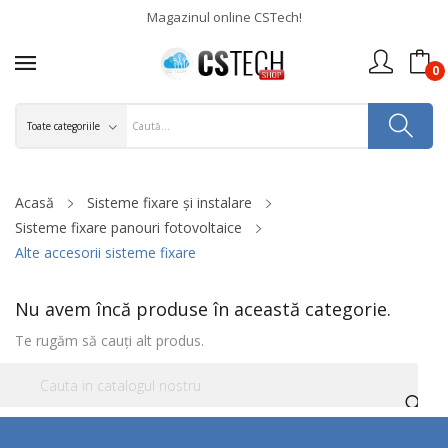
Magazinul online CSTech!
0
Acasă
Sisteme fixare și instalare
Sisteme fixare panouri fotovoltaice
Alte accesorii sisteme fixare
Nu avem încă produse în această categorie.
Te rugăm să cauți alt produs.