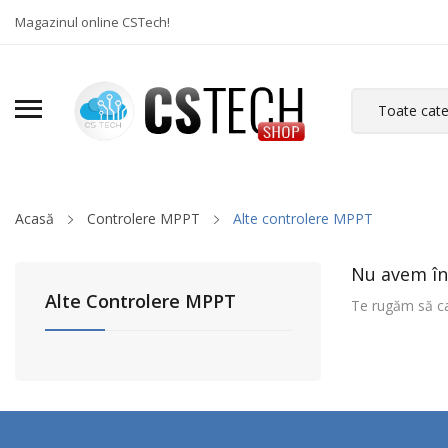
Magazinul online CSTech!
Acasă
Controlere MPPT
Alte controlere MPPT
Nu avem în
Alte Controlere MPPT
Te rugăm să ca