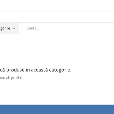
că produse în această categorie.
uți alt produs.