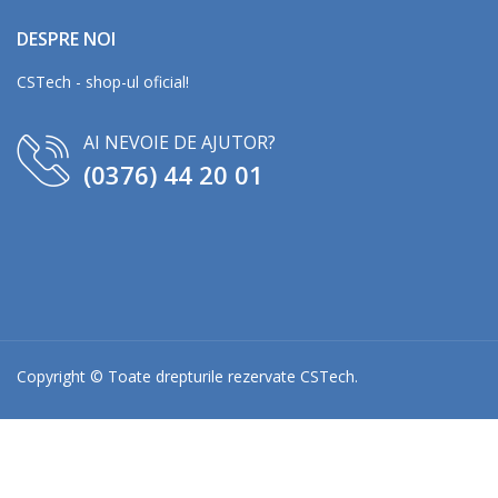
DESPRE NOI
CSTech - shop-ul oficial!
AI NEVOIE DE AJUTOR?
(0376) 44 20 01
Copyright © Toate drepturile rezervate
CSTech
.