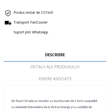
Produs testat de CSTech
Transport FanCourier
Suport prin WhatsApp
DESCRIERE
DETALII ALE PRODUSULUI
FISIERE ASOCIATE
GX Touch 50 este un monitor cu touchscreen de 5 inch compatibil
cu sistemele fotovoltaice de la Victron Energy și cu unitățile de