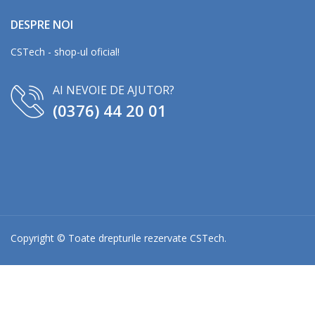
DESPRE NOI
CSTech - shop-ul oficial!
AI NEVOIE DE AJUTOR?
(0376) 44 20 01
Copyright © Toate drepturile rezervate
CSTech
.