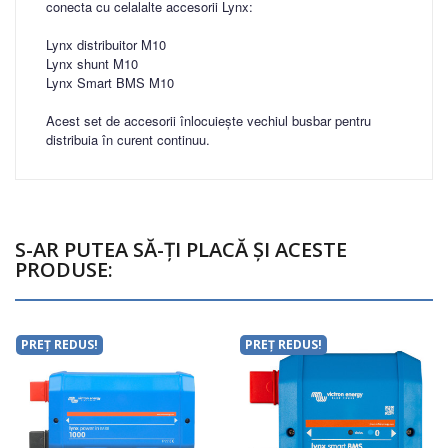
conecta cu celalalte accesorii Lynx:
Lynx distribuitor M10
Lynx shunt M10
Lynx Smart BMS M10
Acest set de accesorii înlocuiește vechiul busbar pentru
distribuia în curent continuu.
S-AR PUTEA SĂ-ȚI PLACĂ ȘI ACESTE
PRODUSE:
PREȚ REDUS!
PREȚ REDUS!