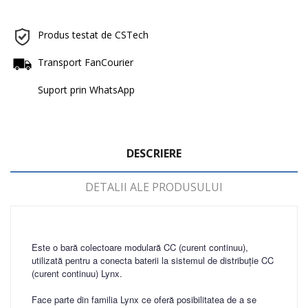
Produs testat de CSTech
Transport FanCourier
Suport prin WhatsApp
DESCRIERE
DETALII ALE PRODUSULUI
Este o bară colectoare modulară CC (curent continuu),
utilizată pentru a conecta baterii la sistemul de distribuţie CC
(curent continuu) Lynx.
Face parte din familia Lynx ce oferă posibilitatea de a se