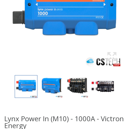
Lynx Power In (M10) - 1000A - Victron
Energy