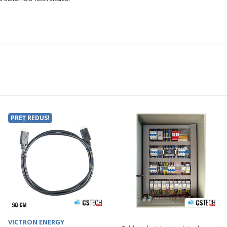
.
PREȚ REDUS!
VICTRON ENERGY