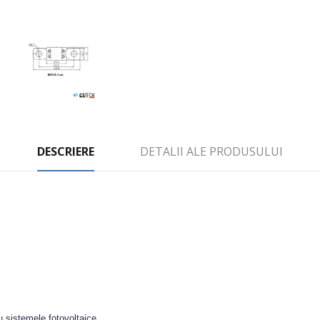
DESCRIERE
DETALII ALE PRODUSULUI
 sistemele fotovoltaice.