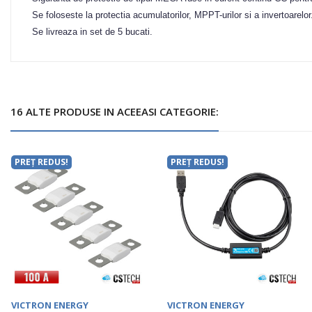
Se foloseste la protectia acumulatorilor, MPPT-urilor si a invertoarelor
Se livreaza in set de 5 bucati.
16 ALTE PRODUSE IN ACEEASI CATEGORIE:
PREȚ REDUS!
PREȚ REDUS!
VICTRON ENERGY
VICTRON ENERGY