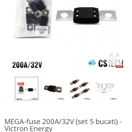
MEGA-fuse 200A/32V (set 5 bucati) -
Victron Energy